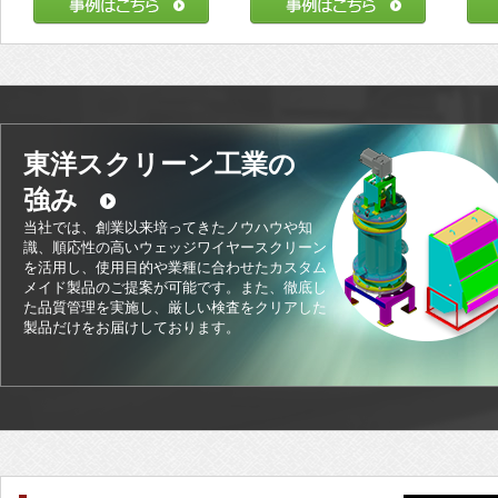
東洋スクリーン工業の
強み
当社では、創業以来培ってきたノウハウや知
識、順応性の高いウェッジワイヤースクリーン
を活用し、使用目的や業種に合わせたカスタム
メイド製品のご提案が可能です。また、徹底し
た品質管理を実施し、厳しい検査をクリアした
製品だけをお届けしております。