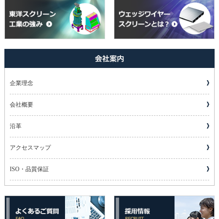
企業理念
会社概要
沿革
アクセスマップ
ISO・品質保証