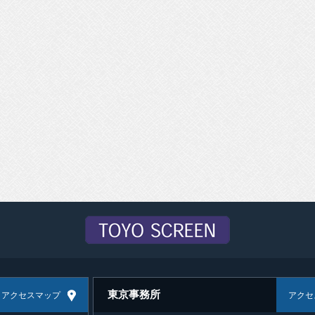
東京事務所
アクセスマップ
アクセ