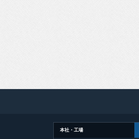
本社・工場