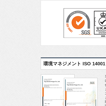
環境マネジメント ISO 14001