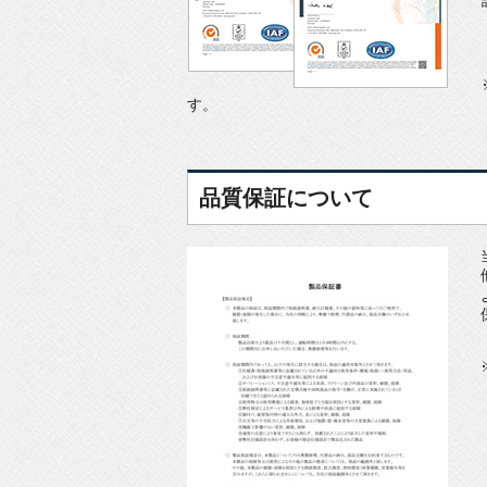
す。
品質保証について