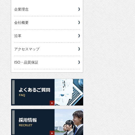
企業理念
会社概要
沿革
アクセスマップ
ISO・品質保証