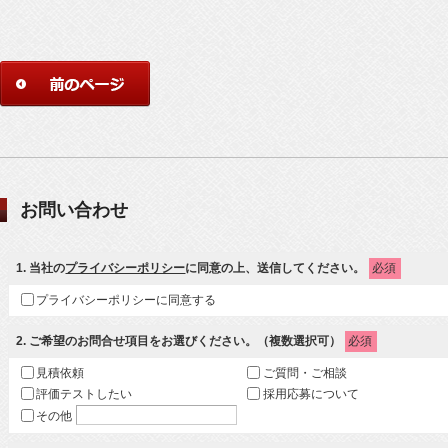
お問い合わせ
1
. 当社の
プライバシーポリシー
に同意の上、送信してください。
必須
プライバシーポリシーに同意する
2
. ご希望のお問合せ項目をお選びください。（複数選択可）
必須
見積依頼
ご質問・ご相談
評価テストしたい
採用応募について
その他