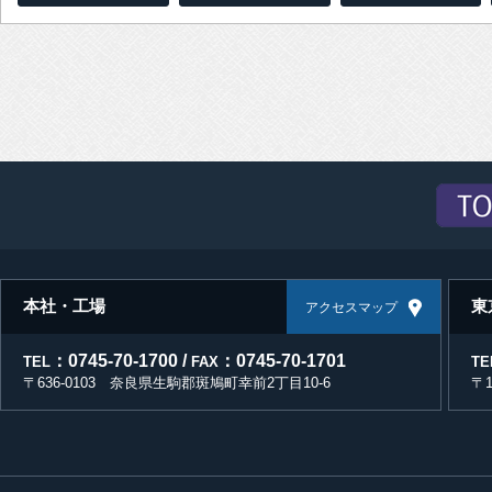
本社・工場
東
アクセスマップ
：0745-70-1700 /
：0745-70-1701
TEL
FAX
TE
〒636-0103 奈良県生駒郡斑鳩町幸前2丁目10-6
〒