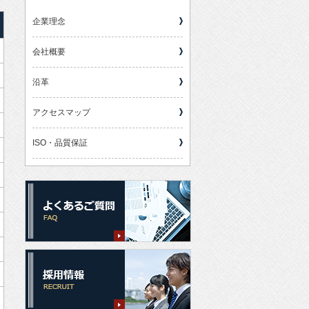
企業理念
会社概要
沿革
アクセスマップ
ISO・品質保証