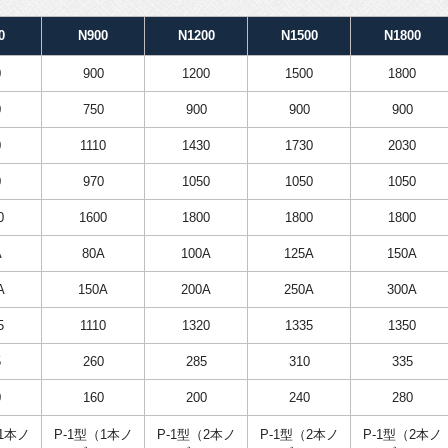
0
N900
N1200
N1500
N1800
0
900
1200
1500
1800
0
750
900
900
900
0
1110
1430
1730
2030
0
970
1050
1050
1050
0
1600
1800
1800
1800
A
80A
100A
125A
150A
A
150A
200A
250A
300A
5
1110
1320
1335
1350
5
260
285
310
335
0
160
200
240
280
1本ノ
P-1型（1本ノ
P-1型（2本ノ
P-1型（2本ノ
P-1型（2本ノ