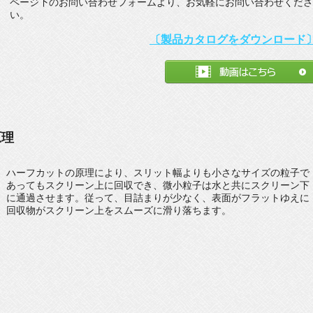
ページ下のお問い合わせフォームより、お気軽にお問い合わせくださ
い。
〔製品カタログをダウンロード
原理
ハーフカットの原理により、スリット幅よりも小さなサイズの粒子で
あってもスクリーン上に回収でき、微小粒子は水と共にスクリーン下
に通過させます。従って、目詰まりが少なく、表面がフラットゆえに
回収物がスクリーン上をスムーズに滑り落ちます。