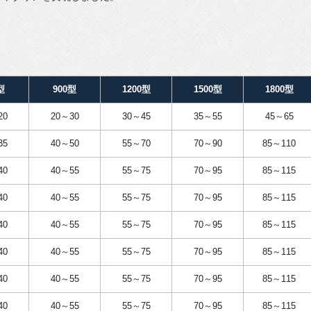
型
900型
1200型
1500型
1800型
20
20～30
30～45
35～55
45～65
35
40～50
55～70
70～90
85～110
40
40～55
55～75
70～95
85～115
40
40～55
55～75
70～95
85～115
40
40～55
55～75
70～95
85～115
40
40～55
55～75
70～95
85～115
40
40～55
55～75
70～95
85～115
40
40～55
55～75
70～95
85～115