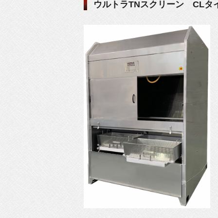
ウルトラTNスクリーン CLタ