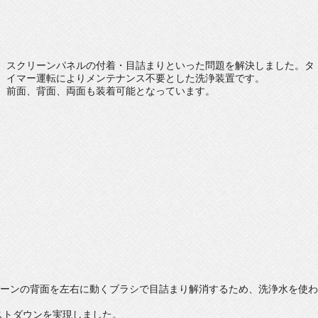
スクリーンパネルの付着・目詰まりといった問題を解決しました。タ
イマー運転によりメンテナンス不要とした洗浄装置です。
前面、背面、両面も装着可能となっています。
）
リーンの背面を左右に動くブラシで目詰まり解消するため、洗浄水を使わ
ストダウンを実現しました。